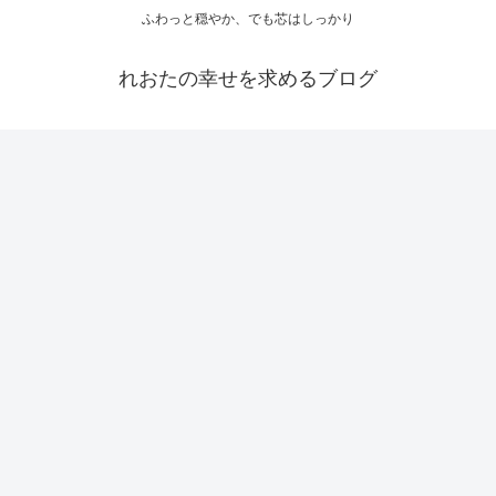
ふわっと穏やか、でも芯はしっかり
れおたの幸せを求めるブログ